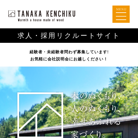
求人・採用リクルートサイト
経験者・未経験者問わず募集しています!
お気軽に会社説明会にお越しください！