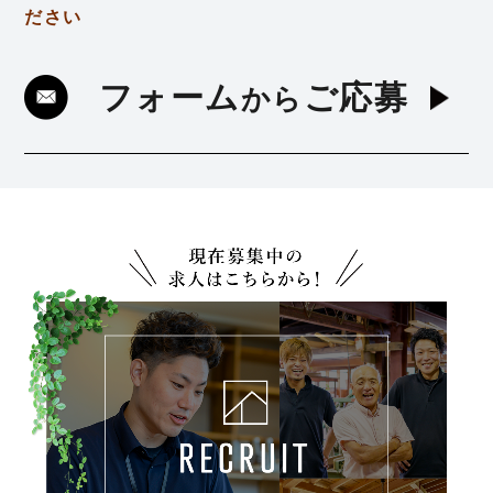
ださい
フォーム
ご応募
から