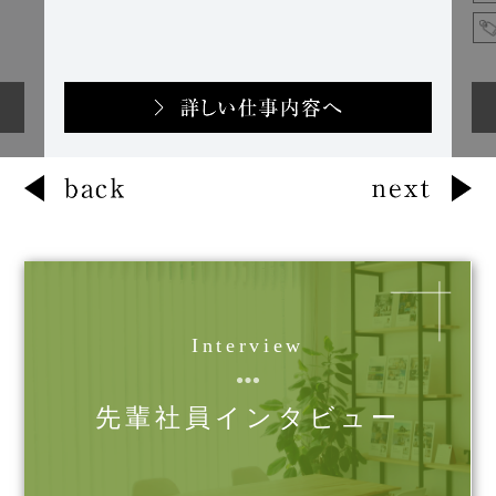
Interview
先輩社員インタビュー