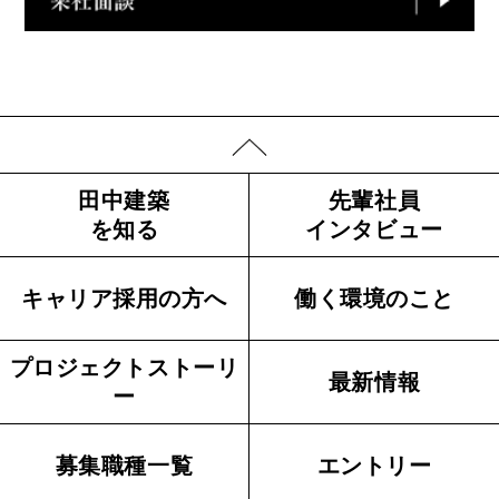
田中建築
先輩社員
を知る
インタビュー
キャリア採用の方へ
働く環境のこと
プロジェクトストーリ
最新情報
ー
募集職種一覧
エントリー