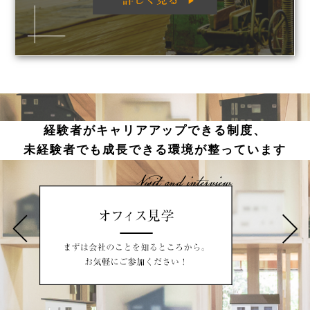
経験者がキャリアアップできる制度、
未経験者でも成長できる環境が整っています