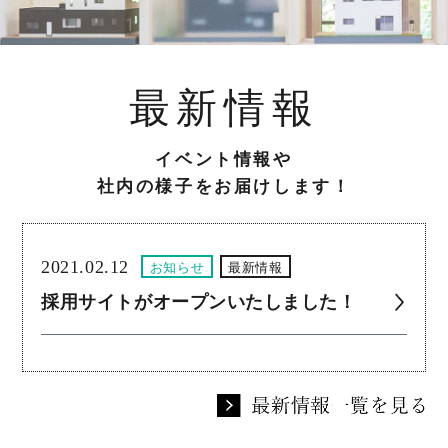
最新情報
イベント情報や
社内の様子をお届けします！
2021.02.12
お知らせ
最新情報
採用サイトがオープンいたしました！