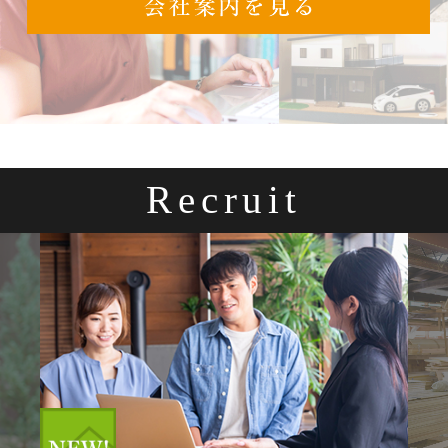
Recruit