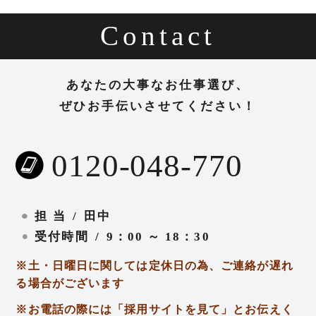
Contact
あなたの大事なお仕事選び、
ぜひお手伝いさせてください！
0120-048-770
担
当
田中
受付時間
9：00 ～ 18：30
※土・日曜日に関しては定休日の為、ご連絡が遅れ
る場合がございます
※お電話の際には「採用サイトを見て」とお伝えく