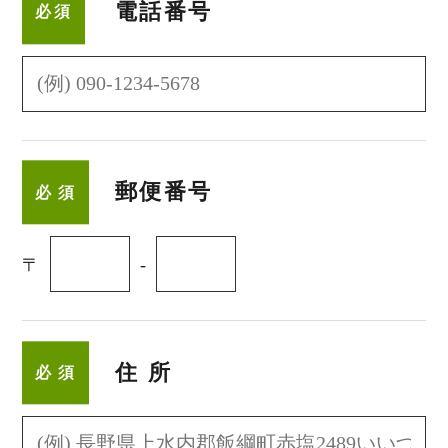
電話番号
必須
郵便番号
必
須
〒
-
住所
必
須