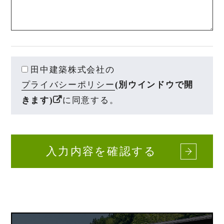
田中建築株式会社の
プライバシーポリシー
(別ウインドウで開
きます)
に同意する。