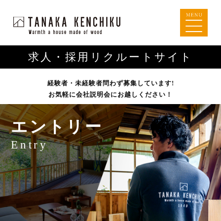
求人・採用リクルートサイト
経験者・未経験者問わず募集しています!
お気軽に会社説明会にお越しください！
エントリー
Entry