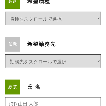
希望職種
必須
希望勤務先
任意
氏名
必須