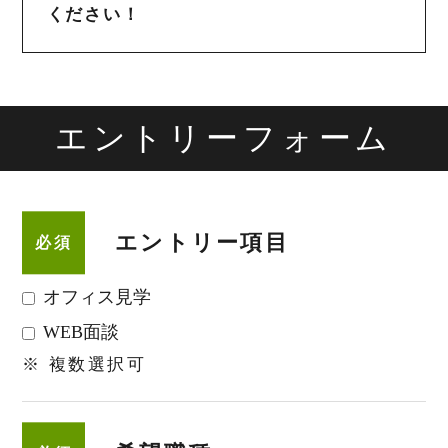
ください！
エントリーフォーム
エントリー項目
必須
オフィス見学
WEB面談
※ 複数選択可