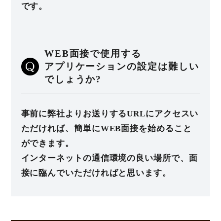
です。
WEB面接で使用する
アプリケーションの設定は難しい
でしょうか?
事前に弊社よりお送りするURLにアクセスい
ただければ、簡単にWEB面接を始めること
ができます。
インターネットの通信環境の良い場所で、面
接に臨んでいただければと思います。