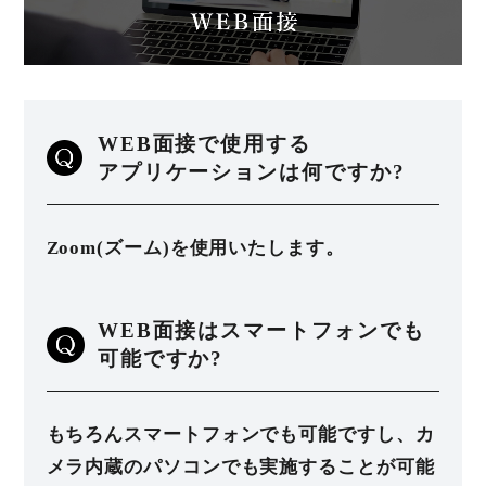
WEB面接で使用する
アプリケーションは何ですか?
Zoom(ズーム)を使用いたします。
WEB面接はスマートフォンでも
可能ですか?
もちろんスマートフォンでも可能ですし、カ
メラ内蔵のパソコンでも実施することが可能