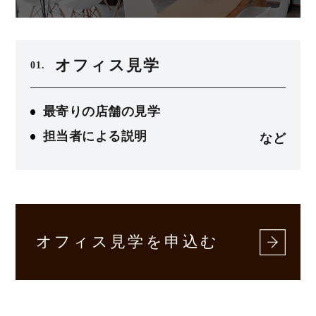
オフィス見学
01.
最寄りの店舗の見学
担当者による説明
など
オフィス見学を申込む