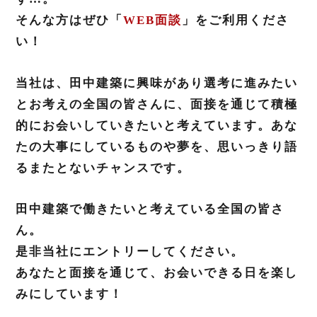
そんな方はぜひ「
WEB面談
」をご利用くださ
い！
当社は、田中建築に興味があり選考に進みたい
とお考えの全国の皆さんに、面接を通じて積極
的にお会いしていきたいと考えています。あな
たの大事にしているものや夢を、思いっきり語
るまたとないチャンスです。
田中建築で働きたいと考えている全国の皆さ
ん。
是非当社にエントリーしてください。
あなたと面接を通じて、お会いできる日を楽し
みにしています！