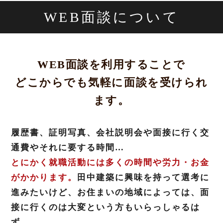
WEB面談について
WEB面談を利用することで
どこからでも気軽に面談を受けられ
ます。
履歴書、証明写真、会社説明会や面接に行く交
通費やそれに要する時間…
とにかく就職活動には多くの時間や労力・お金
がかかります。
田中建築に興味を持って選考に
進みたいけど、お住まいの地域によっては、面
接に行くのは大変という方もいらっしゃるは
ず…。