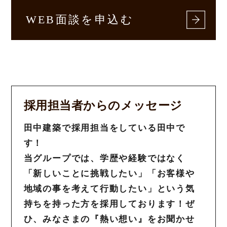
WEB面談を申込む
採用担当者からのメッセージ
田中建築で採用担当をしている田中で
す！
当グループでは、学歴や経験ではなく
「新しいことに挑戦したい」「お客様や
地域の事を考えて行動したい」という気
持ちを持った方を採用しております！ぜ
ひ、みなさまの『熱い想い』をお聞かせ