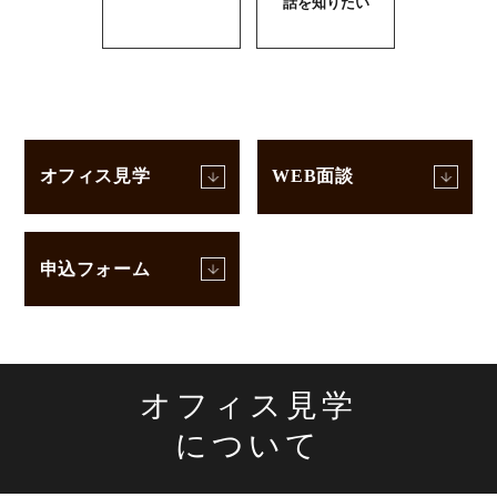
話を知りたい
オフィス見学
WEB面談
申込フォーム
オフィス見学
について