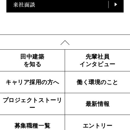
田中建築
先輩社員
を知る
インタビュー
キャリア採用の方へ
働く環境のこと
プロジェクトストーリ
最新情報
ー
募集職種一覧
エントリー