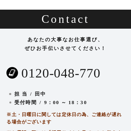
Contact
あなたの大事なお仕事選び、
ぜひお手伝いさせてください！
0120-048-770
担
当
田中
受付時間
9：00 ～ 18：30
※土・日曜日に関しては定休日の為、ご連絡が遅れ
る場合がございます