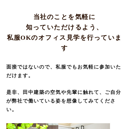
当社のことを気軽に
知っていただけるよう、
私服OKのオフィス見学を行っていま
す
面接ではないので、私服でもお気軽に参加いた
だけます。
是非、田中建築の空気や先輩に触れて、ご自分
が弊社で働いている姿を想像してみてくださ
い。